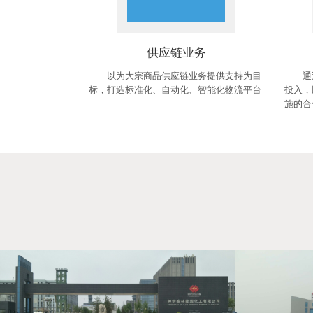
供应链业务
以为大宗商品供应链业务提供支持为目
通
标，打造标准化、自动化、智能化物流平台
投入，
施的合