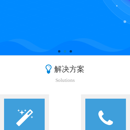
解决方案
Solutions