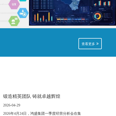
查看更多
查看更多
锻造精英团队 铸就卓越辉煌
2026-04-29
2026年4月24日，鸿盛集团一季度经营分析会在集