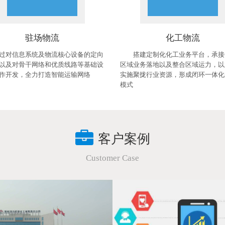
驻场物流
化工物流
过对信息系统及物流核心设备的定向
搭建定制化化工业务平台，承接
以及对骨干网络和优质线路等基础设
区域业务落地以及整合区域运力，以
作开发，全力打造智能运输网络
实施聚拢行业资源，形成闭环一体化
模式
客户案例
Customer Case