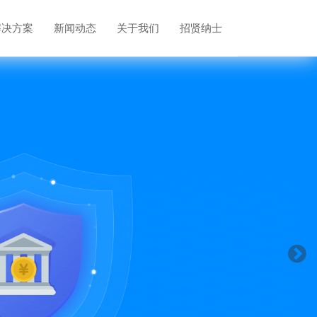
解决方案
新闻动态
关于我们
招贤纳士