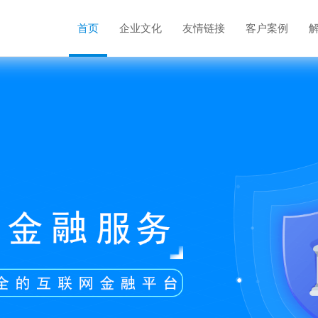
首页
企业文化
友情链接
客户案例