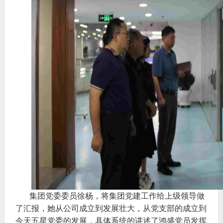
集团党委委员徐杨，将集团党建工作给上级领导做
了汇报，她从公司成立到发展壮大，从党支部的成立到
今天五星党委的发展，具体系统的讲述了鸿盛党员发挥