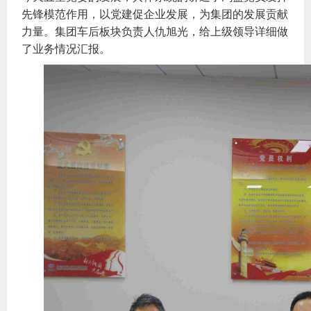
先锋模范作用，以党建促企业发展，为集团的发展贡献
力量。集团车后板块负责人仇旭光，给上级领导详细做
了业务情况汇报。