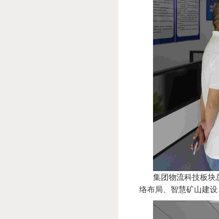
集团物流科技板块总
络布局、智慧矿山建设