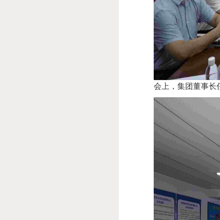
会上，集团董事长任