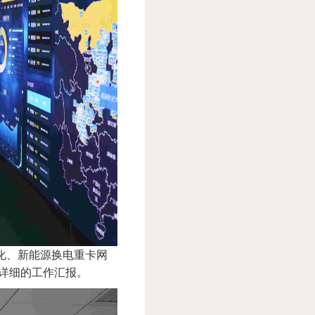
化、新能源换电重卡网
详细的工作汇报。