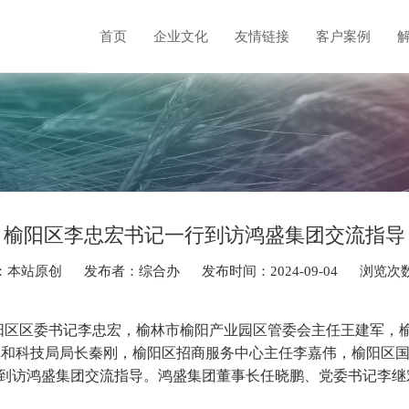
首页
企业文化
友情链接
客户案例
榆阳区李忠宏书记一行到访鸿盛集团交流指导
：本站原创
发布者：综合办
发布时间：2024-09-04
浏览次数
阳区区委书记李忠宏，榆林市榆阳产业园区管委会主任王建军，
革和科技局局长秦刚，榆阳区招商服务中心主任李嘉伟，榆阳区
到访鸿盛集团交流指导。鸿盛集团董事长任晓鹏、党委书记李继