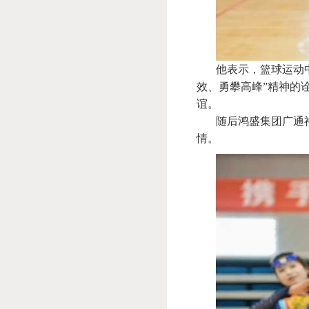
他表示，篮球运动中
效、勇攀高峰”精神的
谊。
随后鸿盛集团广通神
情。