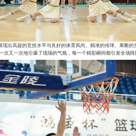
现出高超的竞技水平与良好的体育风尚。精准的传球、果断的
一次又一次地引爆了现场的气氛，每一个精彩瞬间都引发全场阵