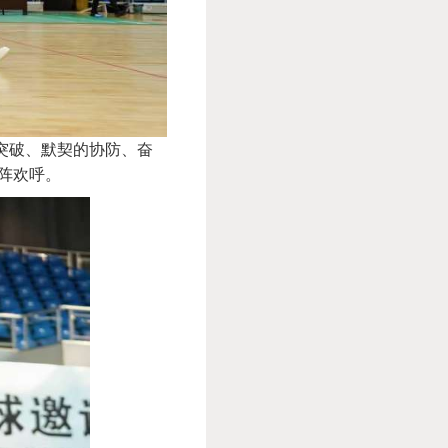
突破、默契的协防、奋
阵欢呼。