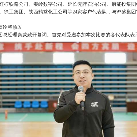
红柠铁路公司、秦岭数字公司、延长壳牌石油公司、府能投集团
、徐工集团、陕西精益化工公司等24家客户代表队，与鸿盛集团
搏诠释热爱
总经理秦蒙致开幕词。首先对受邀参加本次比赛的各代表队表