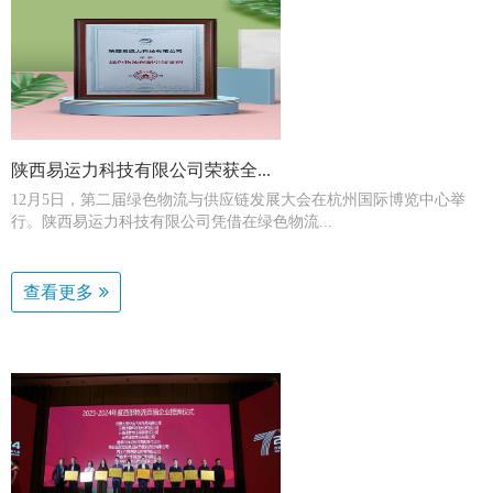
陕西易运力科技有限公司荣获全...
12月5日，第二届绿色物流与供应链发展大会在杭州国际博览中心举
行。陕西易运力科技有限公司凭借在绿色物流...
查看更多