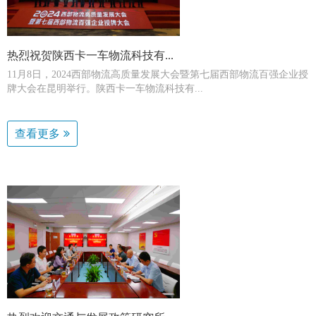
热烈祝贺陕西卡一车物流科技有...
11月8日，2024西部物流高质量发展大会暨第七届西部物流百强企业授
牌大会在昆明举行。陕西卡一车物流科技有...
查看更多